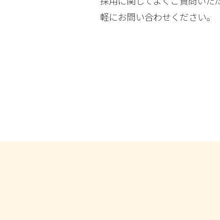
採用に関してよくご質問いた
軽にお問い合わせください。