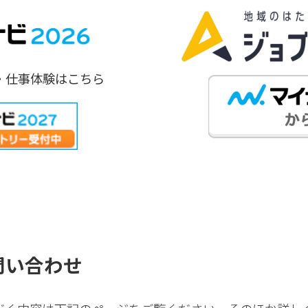
・仕事体験はこちら
問い合わせ