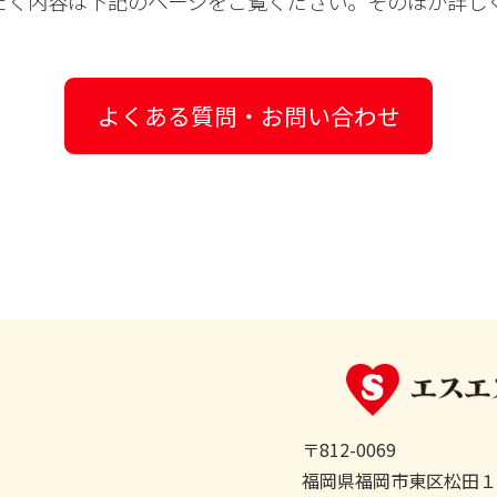
だく内容は下記のページをご覧ください。そのほか詳し
よくある質問・お問い合わせ
〒812-0069
福岡県福岡市東区松田１丁