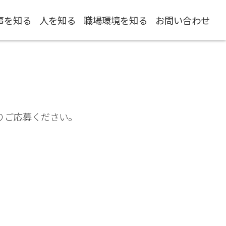
事を知る
人を知る
職場環境を知る
お問い合わせ
りご応募ください。